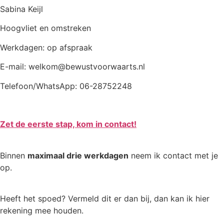
Sabina Keijl
Hoogvliet en omstreken
Werkdagen: op afspraak
E-mail: welkom@bewustvoorwaarts.nl
Telefoon/WhatsApp: 06-28752248
Zet de eerste stap, kom in contact!
Binnen
maximaal drie werkdagen
neem ik contact met je
op.
Heeft het spoed? Vermeld dit er dan bij, dan kan ik hier
rekening mee houden.