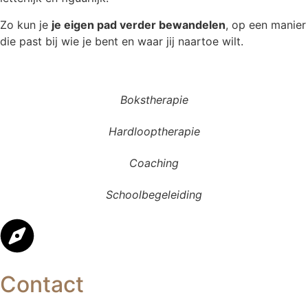
Zo kun je
je eigen pad verder bewandelen
, op een manier
die past bij wie je bent en waar jij naartoe wilt.
Bokstherapie
Hardlooptherapie
Coaching
Schoolbegeleiding
Contact