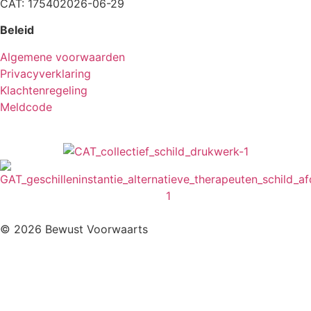
CAT: 175402026-06-29
Beleid
Algemene voorwaarden
Privacyverklaring
Klachtenregeling
Meldcode
© 2026 Bewust Voorwaarts