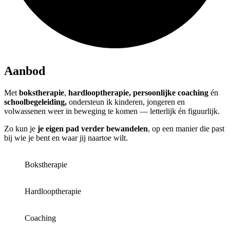
Aanbod
Met
bokstherapie
,
hardlooptherapie, persoonlijke coaching
én
schoolbegeleiding,
ondersteun ik kinderen, jongeren en
volwassenen weer in beweging te komen — letterlijk én figuurlijk.
Zo kun je
je eigen pad verder bewandelen
, op een manier die past
bij wie je bent en waar jij naartoe wilt.
Bokstherapie
Hardlooptherapie
Coaching