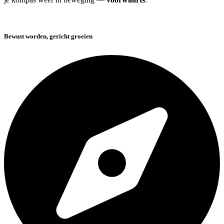
Bewust worden, gericht groeien