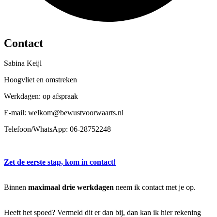
Contact
Sabina Keijl
Hoogvliet en omstreken
Werkdagen: op afspraak
E-mail: welkom@bewustvoorwaarts.nl
Telefoon/WhatsApp: 06-28752248
Zet de eerste stap, kom in contact!
Binnen
maximaal drie werkdagen
neem ik contact met je op.
Heeft het spoed? Vermeld dit er dan bij, dan kan ik hier rekening