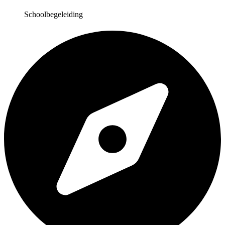
Schoolbegeleiding